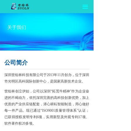
끀
关于我们
公司简介
深圳世绘林科技有限公司于2013年11月创办，位于深圳
市光明区高科国际创新中心，是国家高新技术企业。
世绘林创立伊始，公司以深圳“拓荒牛精神”作为企业奋
进的不竭动力，依托深圳完善的高科技创新优势，加上
优质的产业供应链配套，潜心耕耘智能制造，用心做好
每一件产品。现已通过“ISO9001质量管理体系”认证；
已获得授权发明专利6项，实用新型及外观专利17项、
软件著作权20多项。