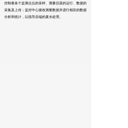
控制着各个监测点位的采样、测量仪器的运行、数据的
采集及上传；监控中心接收测量数据并进行相应的数据
分析和统计，以指导后端的废水处理。