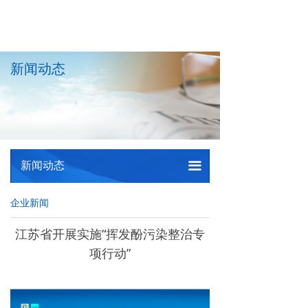
新闻动态
新闻动态
끀
企业新闻
江苏省开展实施“挥发酚污染整治专
项行动”