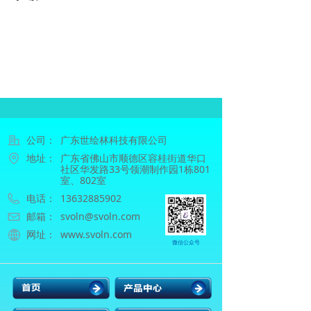
公司：
广东世绘林科技有限公司
地址：
广东省佛山市顺德区容桂街道华口
社区华发路33号领潮制作园1栋801
室、802室
电话：
13632885902
邮箱：
svoln@svoln.com
网址：
www.svoln.com
微信公众号