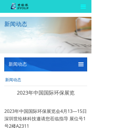
끀
新闻动态
新闻动态
끀
新闻动态
2023年中国国际环保展览
2023年中国国际环保展览会4月13—15日
深圳世绘林科技邀请您莅临指导 ​展位号1
号2楼A2311